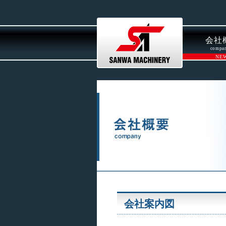
会社案内図