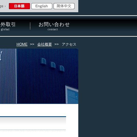
HOME
>>
会社概要
>>
アクセス